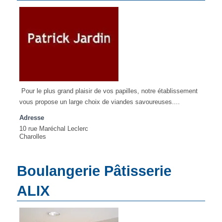
Pour le plus grand plaisir de vos papilles, notre établissement
vous propose un large choix de viandes savoureuses....
Adresse
10 rue Maréchal Leclerc
Charolles
Boulangerie Pâtisserie
ALIX