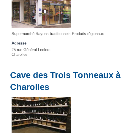
Supermarché Rayons traditionnels Produits régionaux
Adresse
25 rue Général Leclerc
Charolles
Cave des Trois Tonneaux à
Charolles