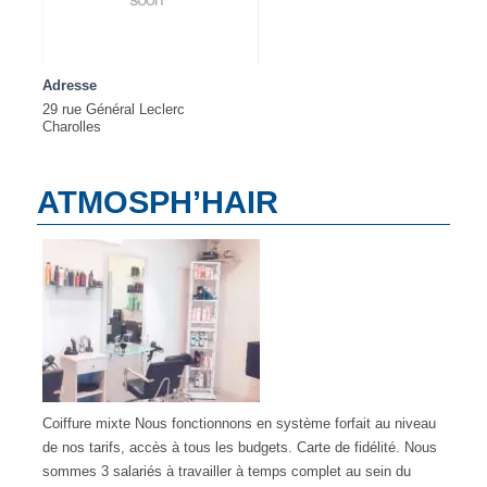
Adresse
29 rue Général Leclerc
Charolles
ATMOSPH’HAIR
Coiffure mixte Nous fonctionnons en système forfait au niveau
de nos tarifs, accès à tous les budgets. Carte de fidélité. Nous
sommes 3 salariés à travailler à temps complet au sein du