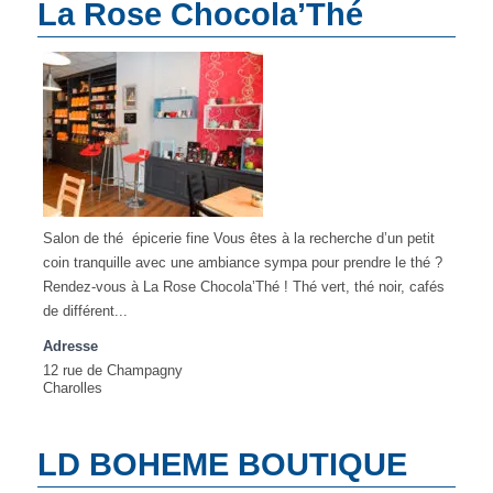
La Rose Chocola’Thé
Salon de thé épicerie fine Vous êtes à la recherche d’un petit
coin tranquille avec une ambiance sympa pour prendre le thé ?
Rendez-vous à La Rose Chocola’Thé ! Thé vert, thé noir, cafés
de différent...
Adresse
12 rue de Champagny
Charolles
LD BOHEME BOUTIQUE