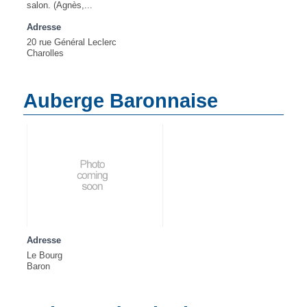
salon. (Agnès,...
Adresse
20 rue Général Leclerc
Charolles
Auberge Baronnaise
Adresse
Le Bourg
Baron