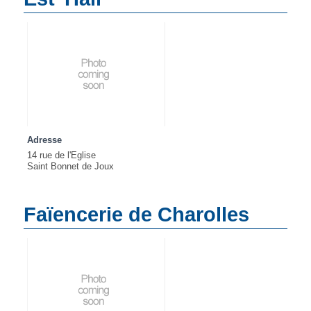
Adresse
14 rue de l'Eglise
Saint Bonnet de Joux
Faïencerie de Charolles