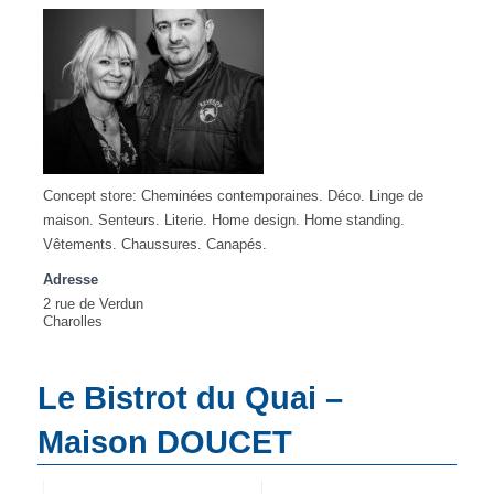
Concept store: Cheminées contemporaines. Déco. Linge de
maison. Senteurs. Literie. Home design. Home standing.
Vêtements. Chaussures. Canapés.
Adresse
2 rue de Verdun
Charolles
Le Bistrot du Quai –
Maison DOUCET