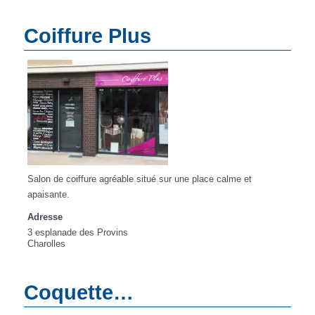
Coiffure Plus
Salon de coiffure agréable situé sur une place calme et
apaisante.
Adresse
3 esplanade des Provins
Charolles
Coquette…