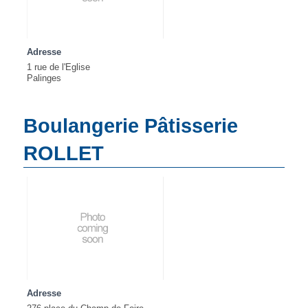
Adresse
1 rue de l'Eglise
Palinges
Boulangerie Pâtisserie
ROLLET
Adresse