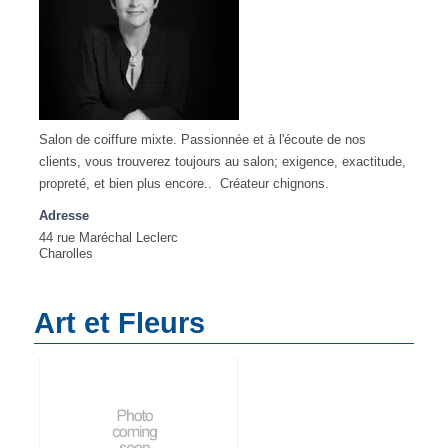
Salon de coiffure mixte. Passionnée et à l'écoute de nos
clients, vous trouverez toujours au salon; exigence, exactitude,
propreté, et bien plus encore.. Créateur chignons.
Adresse
44 rue Maréchal Leclerc
Charolles
Art et Fleurs