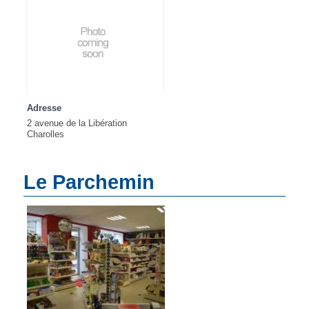
Adresse
2 avenue de la Libération
Charolles
Le Parchemin