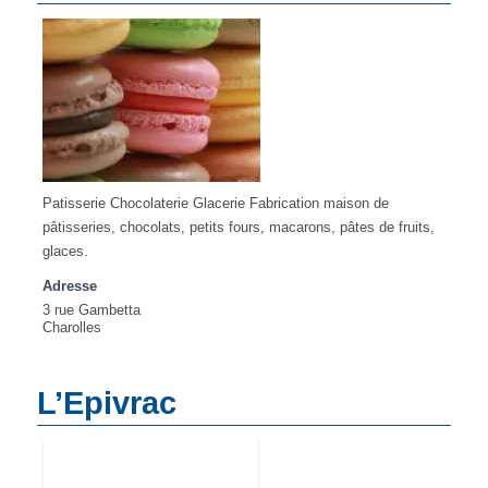
Patisserie Chocolaterie Glacerie Fabrication maison de
pâtisseries, chocolats, petits fours, macarons, pâtes de fruits,
glaces.
Adresse
3 rue Gambetta
Charolles
L’Epivrac