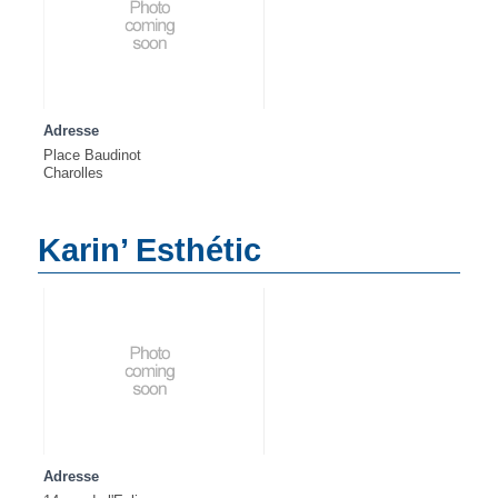
Adresse
Place Baudinot
Charolles
Karin’ Esthétic
Adresse