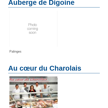
Auberge de Digoine
Palinges
Au cœur du Charolais