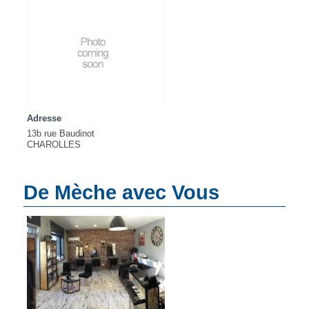
Adresse
13b rue Baudinot
CHAROLLES
De Mèche avec Vous