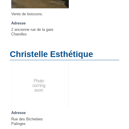
Vente de boissons.
Adresse
2 ancienne rue de la gare
Charolles
Christelle Esthétique
Adresse
Rue des Bichetées
Palinges