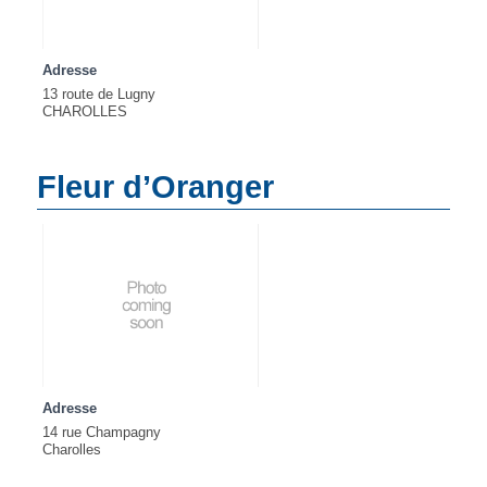
Adresse
13 route de Lugny
CHAROLLES
Fleur d’Oranger
Adresse
14 rue Champagny
Charolles