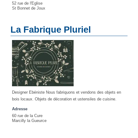
52 rue de l'Eglise
St Bonnet de Joux
La Fabrique Pluriel
Designer Ebéniste Nous fabriquons et vendons des objets en
bois locaux. Objets de décoration et ustensiles de cuisine.
Adresse
60 rue de la Cure
Marcilly la Gueurce