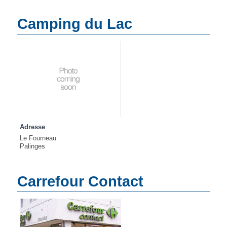
Camping du Lac
Adresse
Le Fourneau
Palinges
Carrefour Contact