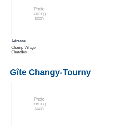
Adresse
Champ Village
Charolles
Gîte Changy-Tourny