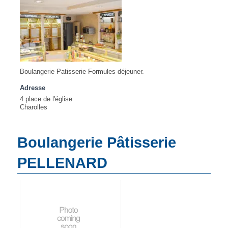
Boulangerie Patisserie Formules déjeuner.
Adresse
4 place de l'église
Charolles
Boulangerie Pâtisserie
PELLENARD