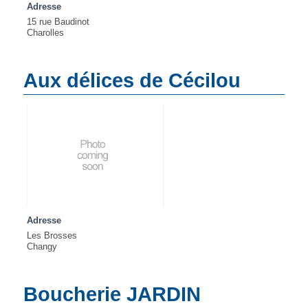
Adresse
15 rue Baudinot
Charolles
Aux délices de Cécilou
Adresse
Les Brosses
Changy
Boucherie JARDIN