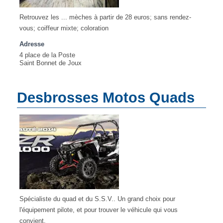
Retrouvez les ... mèches à partir de 28 euros; sans rendez-
vous; coiffeur mixte; coloration
Adresse
4 place de la Poste
Saint Bonnet de Joux
Desbrosses Motos Quads
Spécialiste du quad et du S.S.V.. Un grand choix pour
l'équipement pilote, et pour trouver le véhicule qui vous
convient.