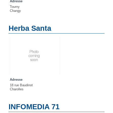
Adresse
Tourny
Changy
Herba Santa
Adresse
18 rue Baudinot
Charolles
INFOMEDIA 71