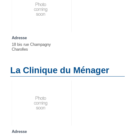
Adresse
18 bis rue Champagny
Charolles
La Clinique du Ménager
Adresse