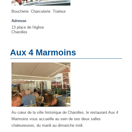
Boucherie Charcuterie Traiteur
Adresse
13 place de l'église
Charolles
Aux 4 Marmoins
Au cœur de la ville historique de Charolles, le restaurant Aux 4
Marmoins vous accueille au sein de ses deux salles
chaleureuses, du mardi au dimanche midi.