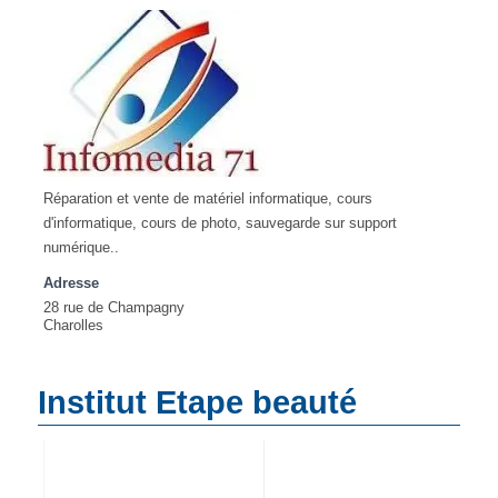
Réparation et vente de matériel informatique, cours
d'informatique, cours de photo, sauvegarde sur support
numérique..
Adresse
28 rue de Champagny
Charolles
Institut Etape beauté