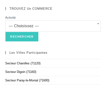
TROUVEZ Un COMMERCE
Activité
— Choisissez —
Les Villes Participantes
Secteur Charolles (71120)
Secteur Digoin (71160)
Secteur Paray-le-Monial (71600)