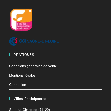
PRATIQUES
Conditions générales de vente
Mentions légales
Connexion
Villes Participantes
Secteur Charolles (71120)