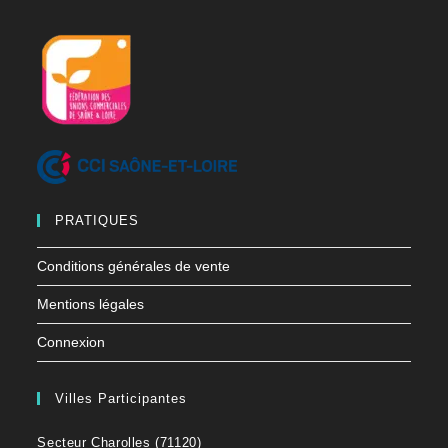
PRATIQUES
Conditions générales de vente
Mentions légales
Connexion
Villes Participantes
Secteur Charolles (71120)