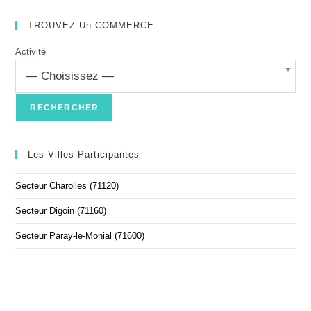
TROUVEZ Un COMMERCE
Activité
— Choisissez —
Les Villes Participantes
Secteur Charolles (71120)
Secteur Digoin (71160)
Secteur Paray-le-Monial (71600)