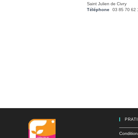
Saint Julien de Civry
Téléphone
03 85 70 62 
PRAT
Condition