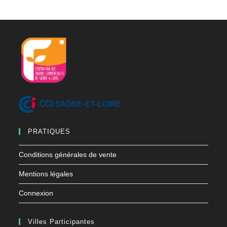
PRATIQUES
Conditions générales de vente
Mentions légales
Connexion
Villes Participantes