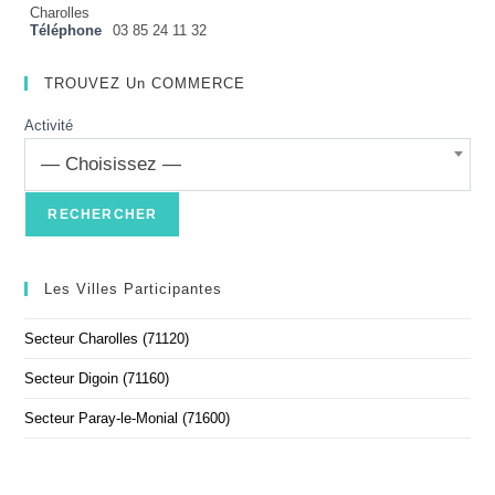
Charolles
Téléphone
03 85 24 11 32
TROUVEZ Un COMMERCE
Activité
— Choisissez —
Les Villes Participantes
Secteur Charolles (71120)
Secteur Digoin (71160)
Secteur Paray-le-Monial (71600)