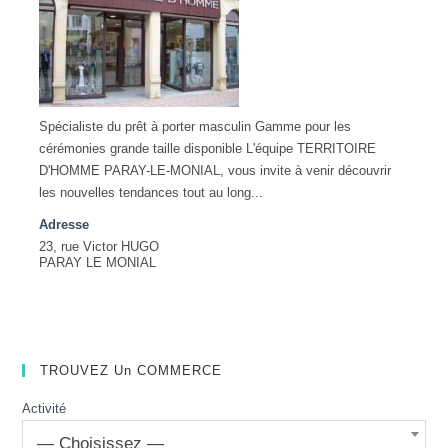
Spécialiste du prêt à porter masculin Gamme pour les
cérémonies grande taille disponible L'équipe TERRITOIRE
D'HOMME PARAY-LE-MONIAL, vous invite à venir découvrir
les nouvelles tendances tout au long...
Adresse
23, rue Victor HUGO
PARAY LE MONIAL
TROUVEZ Un COMMERCE
Activité
— Choisissez —