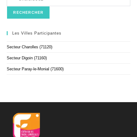
Les Villes Participantes
Secteur Charolles (71120)
Secteur Digoin (71160)
Secteur Paray-le-Monial (71600)