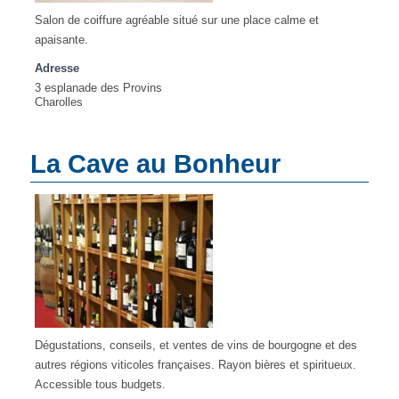
Salon de coiffure agréable situé sur une place calme et
apaisante.
Adresse
3 esplanade des Provins
Charolles
La Cave au Bonheur
Dégustations, conseils, et ventes de vins de bourgogne et des
autres régions viticoles françaises. Rayon bières et spiritueux.
Accessible tous budgets.