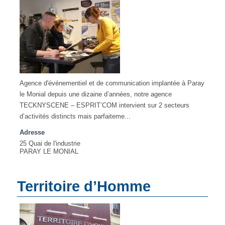
Agence d'événementiel et de communication implantée à Paray
le Monial depuis une dizaine d’années, notre agence
TECKNYSCENE – ESPRIT’COM intervient sur 2 secteurs
d’activités distincts mais parfaiteme...
Adresse
25 Quai de l'industrie
PARAY LE MONIAL
Territoire d’Homme