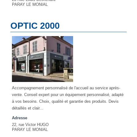
PARAY LE MONIAL
OPTIC 2000
Accompagnement personnalisé de l'accueil au service après-
vente. Conseil expert pour un équipement personnalisé, adapté
à vos besoins. Choix, qualité et garantie des produits. Devis
détaillés et clair...
Adresse
22, rue Victor HUGO
PARAY LE MONIAL