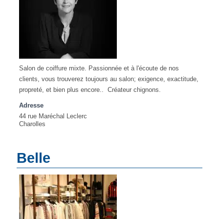
Salon de coiffure mixte. Passionnée et à l'écoute de nos
clients, vous trouverez toujours au salon; exigence, exactitude,
propreté, et bien plus encore.. Créateur chignons.
Adresse
44 rue Maréchal Leclerc
Charolles
Belle