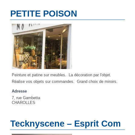
PETITE POISON
Peinture et patine sur meubles. La décoration par l'objet.
Réalise vos objets sur commandes. Grand choix de miroirs.
Adresse
7, rue Gambetta
CHAROLLES
Tecknyscene – Esprit Com