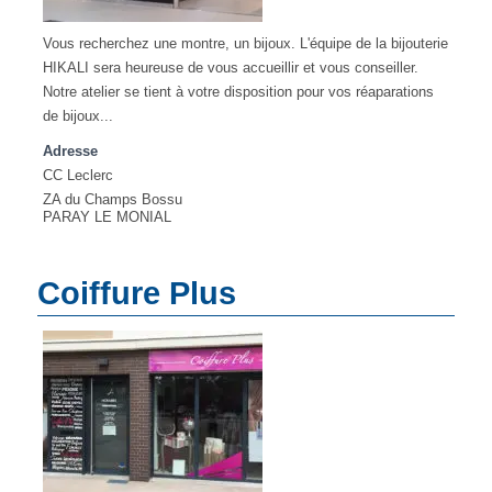
Vous recherchez une montre, un bijoux. L'équipe de la bijouterie
HIKALI sera heureuse de vous accueillir et vous conseiller.
Notre atelier se tient à votre disposition pour vos réaparations
de bijoux...
Adresse
CC Leclerc
ZA du Champs Bossu
PARAY LE MONIAL
Coiffure Plus