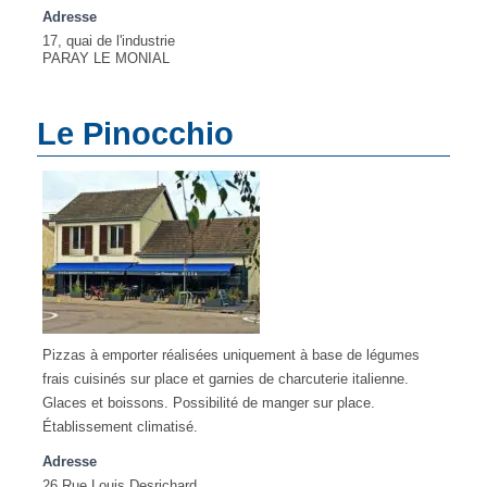
Adresse
17, quai de l'industrie
PARAY LE MONIAL
Le Pinocchio
Pizzas à emporter réalisées uniquement à base de légumes
frais cuisinés sur place et garnies de charcuterie italienne.
Glaces et boissons. Possibilité de manger sur place.
Établissement climatisé.
Adresse
26 Rue Louis Desrichard