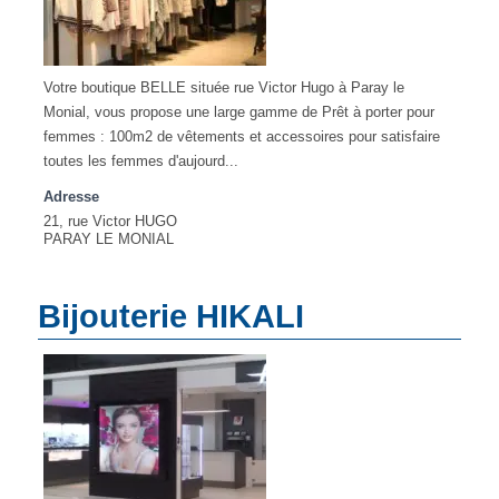
Votre boutique BELLE située rue Victor Hugo à Paray le
Monial, vous propose une large gamme de Prêt à porter pour
femmes : 100m2 de vêtements et accessoires pour satisfaire
toutes les femmes d'aujourd...
Adresse
21, rue Victor HUGO
PARAY LE MONIAL
Bijouterie HIKALI