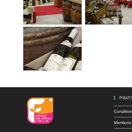
PRAT
Condition
Mentions 