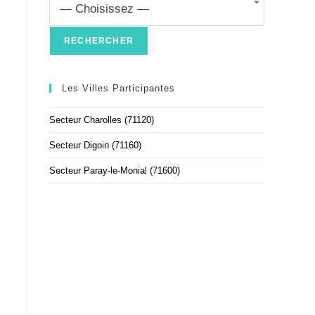
— Choisissez —
Les Villes Participantes
Secteur Charolles (71120)
Secteur Digoin (71160)
Secteur Paray-le-Monial (71600)