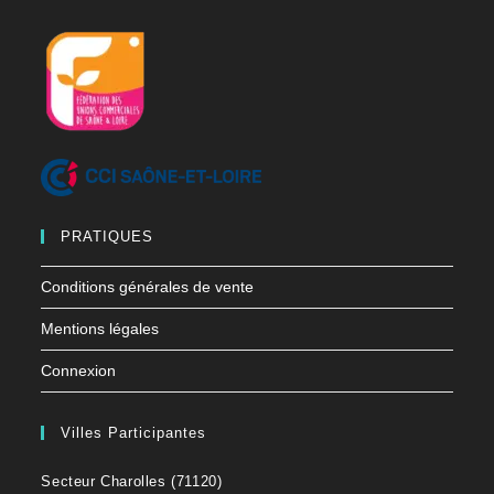
PRATIQUES
Conditions générales de vente
Mentions légales
Connexion
Villes Participantes
Secteur Charolles (71120)