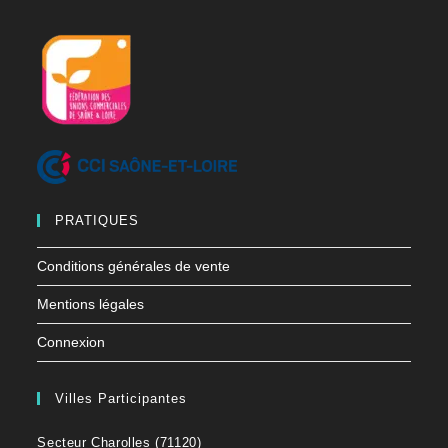
PRATIQUES
Conditions générales de vente
Mentions légales
Connexion
Villes Participantes
Secteur Charolles (71120)