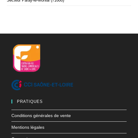
Secteur Paray-le-Monial (71600)
PRATIQUES
Conditions générales de vente
Mentions légales