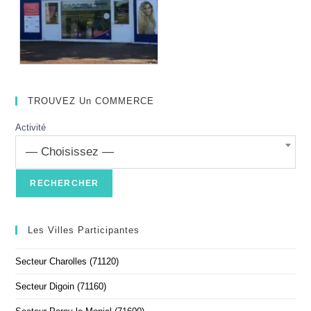
TROUVEZ Un COMMERCE
Activité
— Choisissez —
Les Villes Participantes
Secteur Charolles (71120)
Secteur Digoin (71160)