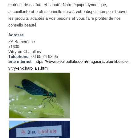
matériel de coiffure et beauté! Notre équipe dynamique,
accueillante et professionnelle sera à votre disposition pour trouver
les produits adaptés à vos besoins et vous faire profiter de nos
conseils beauté
Adresse
ZA Barberèche
71600
Vitry en Charollais
Téléphone
03 85 24 92 95
Site internet
https://www.bleulibellule.com/magasins/bleu-libellule-
vitry-en-charollais.html