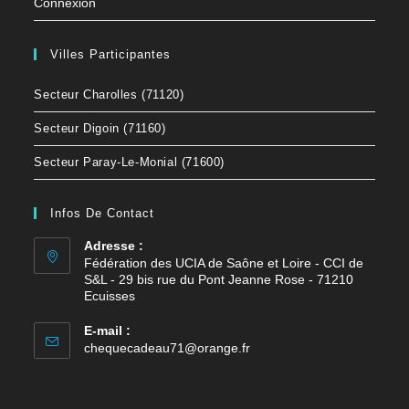
Connexion
Villes Participantes
Secteur Charolles (71120)
Secteur Digoin (71160)
Secteur Paray-Le-Monial (71600)
Infos De Contact
Adresse :
Fédération des UCIA de Saône et Loire - CCI de
S&L - 29 bis rue du Pont Jeanne Rose - 71210
Ecuisses
E-mail :
chequecadeau71@orange.fr