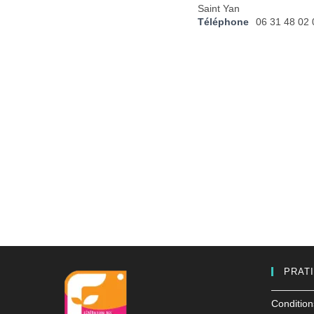
Saint Yan
Téléphone
06 31 48 02 
PRAT
Condition